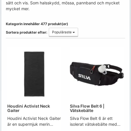
sätt och vis. Som halsskydd, mössa, pannband och mycket
mycket mer.
Kategorin innehåller 477 produkt(er)
Populäraste
Sortera produkter efter:
Houdini Activist Neck
Silva Flow Belt 6 |
Gaiter
Vätskebälte
Houdini Activist Neck Gaiter
Silva Flow Belt 6 är ett
är en supermjuk merin...
isolerat vätskebälte med...