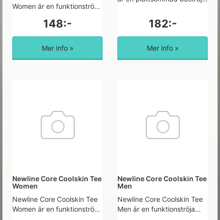
Women är en funktionströ...
148:-
182:-
Mer info »
Mer info »
Newline Core Coolskin Tee
Newline Core Coolskin Tee
Women
Men
Newline Core Coolskin Tee
Newline Core Coolskin Tee
Women är en funktionströ...
Men är en funktionströja...