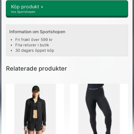
Köp produkt »
hos Sportshopen
Information om Sportshopen
Fri frakt över 599 kr
Fria returer i butik
30 dagars öppet köp
Relaterade produkter