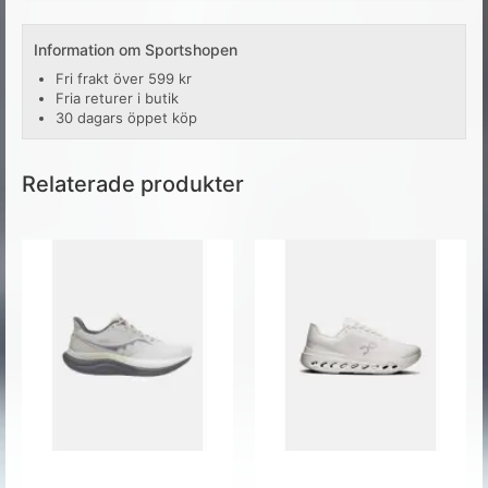
Information om Sportshopen
Fri frakt över 599 kr
Fria returer i butik
30 dagars öppet köp
Relaterade produkter