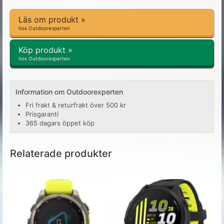
Läs om produkt »
hos Outdoorexperten
Köp produkt »
hos Outdoorexperten
Information om Outdoorexperten
Fri frakt & returfrakt över 500 kr
Prisgaranti
365 dagars öppet köp
Relaterade produkter