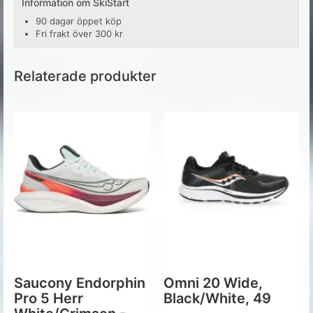
Information om SkiStart
90 dagar öppet köp
Fri frakt över 300 kr
Relaterade produkter
Saucony Endorphin
Omni 20 Wide,
Pro 5 Herr
Black/White, 49